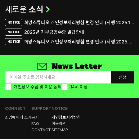
새로운
소식
희망스튜디오 개인정보처리방침 변경 안내 (시행 2025.12.31)
NOTICE
2025년 기부금영수증 발급안내
NOTICE
희망스튜디오 개인정보처리방침 변경 안내 (시행 2025.05.07)
NOTICE
News Letter
신청
개인정보 수집 및 이용 동의
14세 이상
CONNECT
SUPPORT
NOTICE
희망메이커 소개
공지
개인정보처리방침
FAQ
이용약관
CONTACT
SITEMAP