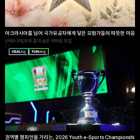
아크라시아를 넘어 국가유공자에게 닿은 모험가들의 따뜻한 마음
커뮤니티
우리 곁의 숨은 히어로 모집
권역별 챔피언을 가리는, 2026 Youth e-Sports Championshi